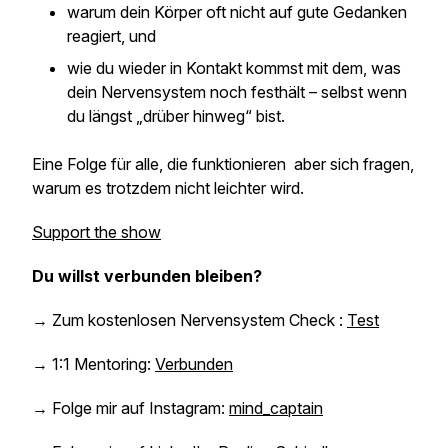
warum dein Körper oft nicht auf gute Gedanken
reagiert, und
wie du wieder in Kontakt kommst mit dem, was
dein Nervensystem noch festhält – selbst wenn
du längst „drüber hinweg“ bist.
Eine Folge für alle, die funktionieren aber sich fragen,
warum es trotzdem nicht leichter wird.
Support the show
Du willst verbunden bleiben?
→ Zum kostenlosen Nervensystem Check :
Test
→ 1:1 Mentoring:
Verbunden
→ Folge mir auf Instagram:
mind_captain