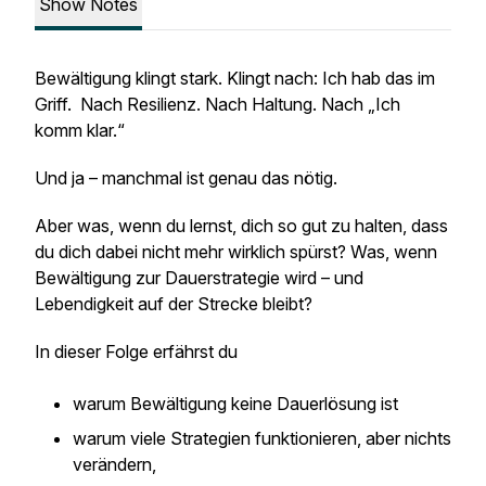
Show Notes
Bewältigung klingt stark. Klingt nach:
Ich hab das im
Griff.
Nach Resilienz. Nach Haltung. Nach „Ich
komm klar.“
Und ja – manchmal ist genau das nötig.
Aber was, wenn du lernst, dich so gut zu halten, dass
du dich dabei nicht mehr wirklich spürst? Was, wenn
Bewältigung zur Dauerstrategie wird – und
Lebendigkeit auf der Strecke bleibt?
In dieser Folge erfährst du
warum Bewältigung keine Dauerlösung ist
warum viele Strategien funktionieren, aber nichts
verändern,